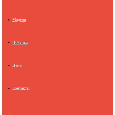
Модели
Покупка
Цены
Контакты
Search