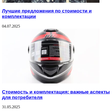
Лучшие предложения по стоимости и
комплектации
04.07.2025
Стоимость и комплектация: важные аспекты
для потребителя
31.05.2025