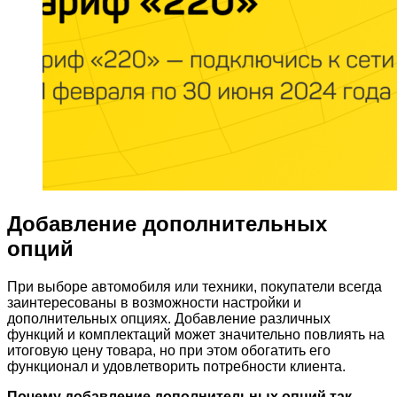
Добавление дополнительных
опций
При выборе автомобиля или техники, покупатели всегда
заинтересованы в возможности настройки и
дополнительных опциях. Добавление различных
функций и комплектаций может значительно повлиять на
итоговую цену товара, но при этом обогатить его
функционал и удовлетворить потребности клиента.
Почему добавление дополнительных опций так