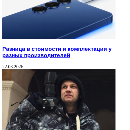
Разница в стоимости и комплектации у
разных производителей
22.03.2026