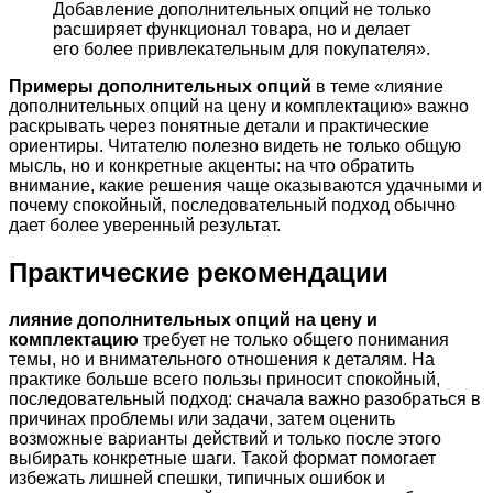
Добавление дополнительных опций не только
расширяет функционал товара, но и делает
его более привлекательным для покупателя».
Примеры дополнительных опций
в теме «лияние
дополнительных опций на цену и комплектацию» важно
раскрывать через понятные детали и практические
ориентиры. Читателю полезно видеть не только общую
мысль, но и конкретные акценты: на что обратить
внимание, какие решения чаще оказываются удачными и
почему спокойный, последовательный подход обычно
дает более уверенный результат.
Практические рекомендации
лияние дополнительных опций на цену и
комплектацию
требует не только общего понимания
темы, но и внимательного отношения к деталям. На
практике больше всего пользы приносит спокойный,
последовательный подход: сначала важно разобраться в
причинах проблемы или задачи, затем оценить
возможные варианты действий и только после этого
выбирать конкретные шаги. Такой формат помогает
избежать лишней спешки, типичных ошибок и