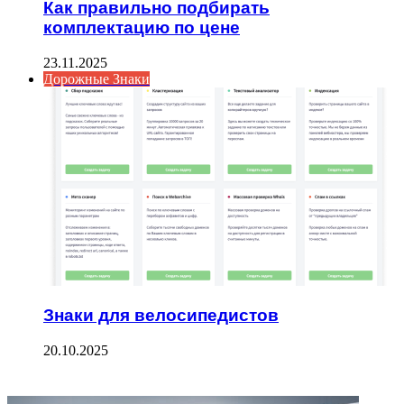
Как правильно подбирать
комплектацию по цене
23.11.2025
Дорожные Знаки
Знаки для велосипедистов
20.10.2025
ФОТОГАЛЕРЕЯ