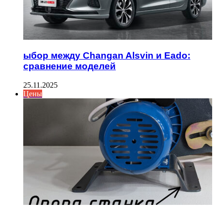
ыбор между Changan Alsvin и Eado:
сравнение моделей
25.11.2025
Цены