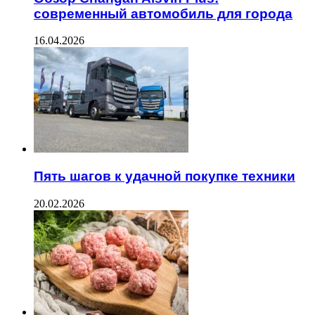
современный автомобиль для города
16.04.2026
Пять шагов к удачной покупке техники
20.02.2026