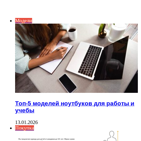
ИНТЕРЕСНОЕ
Модели
Топ-5 моделей ноутбуков для работы и
учебы
13.01.2026
Покупка