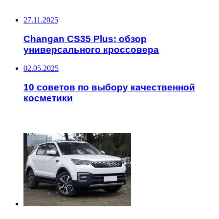
НЕ ПРОПУСТИТЕ
27.11.2025
Changan CS35 Plus: обзор
универсального кроссовера
02.05.2025
10 советов по выбору качественной
косметики
ЧИТАЕМОЕ