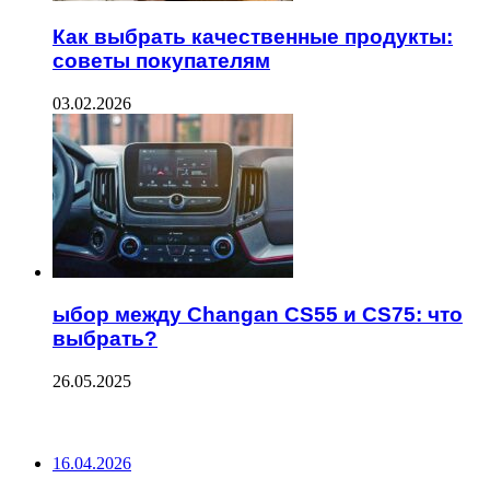
Как выбрать качественные продукты:
советы покупателям
03.02.2026
ыбор между Changan CS55 и CS75: что
выбрать?
26.05.2025
ПОСЛЕДНИЕ ЗАПИСИ
16.04.2026