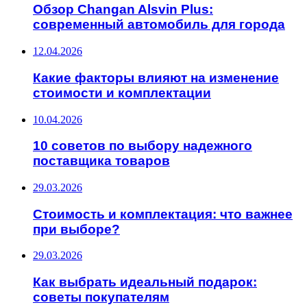
Обзор Changan Alsvin Plus:
современный автомобиль для города
12.04.2026
Какие факторы влияют на изменение
стоимости и комплектации
10.04.2026
10 советов по выбору надежного
поставщика товаров
29.03.2026
Стоимость и комплектация: что важнее
при выборе?
29.03.2026
Как выбрать идеальный подарок:
советы покупателям