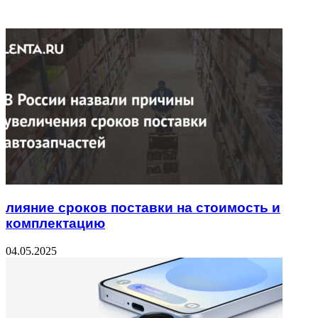
Related Articles
лияние сроков поставки на стоимость и
комплектацию
04.05.2025