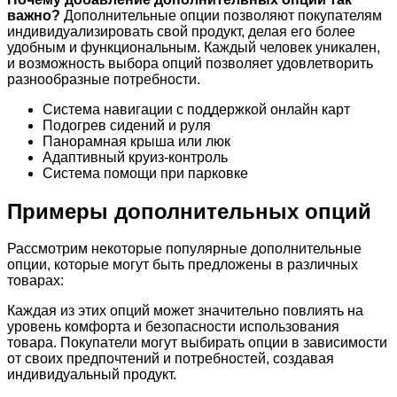
важно?
Дополнительные опции позволяют покупателям
индивидуализировать свой продукт, делая его более
удобным и функциональным. Каждый человек уникален,
и возможность выбора опций позволяет удовлетворить
разнообразные потребности.
Система навигации с поддержкой онлайн карт
Подогрев сидений и руля
Панорамная крыша или люк
Адаптивный круиз-контроль
Система помощи при парковке
Примеры дополнительных опций
Рассмотрим некоторые популярные дополнительные
опции, которые могут быть предложены в различных
товарах:
Каждая из этих опций может значительно повлиять на
уровень комфорта и безопасности использования
товара. Покупатели могут выбирать опции в зависимости
от своих предпочтений и потребностей, создавая
индивидуальный продукт.