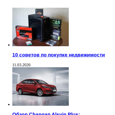
ЧИТАЕМОЕ
10 советов по покупке недвижимости
11.03.2026
Обзор Changan Alsvin Plus: