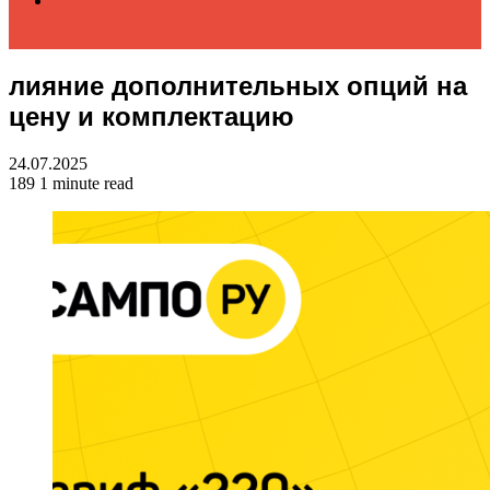
лияние дополнительных опций на
for
цену и комплектацию
24.07.2025
189
1 minute read