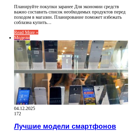
Планируйте покупки заранее Для экономии средств
важно составить список необходимых продуктов перед
походом в магазин. Планирование поможет избежать
соблазна купить…
Read More »
Модели
04.12.2025
172
Лучшие модели смартфонов