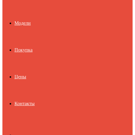
Модели
Покупка
Цены
Контакты
Search