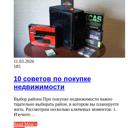
11.03.2026
185
10 советов по покупке
недвижимости
Выбор района При покупке недвижимости важно
тщательно выбирать район, в котором вы планируете
жить. Рассмотрим несколько ключевых моментов: 1.
Изучите…
Read More »