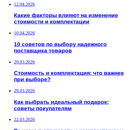
12.04.2026
Какие факторы влияют на изменение
стоимости и комплектации
10.04.2026
10 советов по выбору надежного
поставщика товаров
29.03.2026
Стоимость и комплектация: что важнее
при выборе?
29.03.2026
Как выбрать идеальный подарок:
советы покупателям
22.03.2026