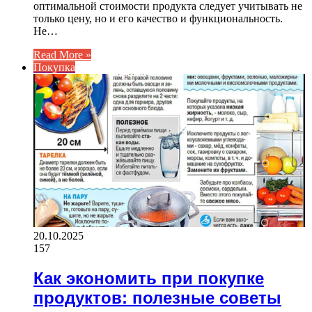
оптимальной стоимости продукта следует учитывать не
только цену, но и его качество и функциональность.
Не…
Read More »
Покупка
20.10.2025
157
Как экономить при покупке
продуктов: полезные советы