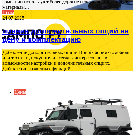
компании используют более дорогие и экологически чистые
материалы,…
Цены
24.07.2025
лияние дополнительных опций на
цену и комплектацию
Добавление дополнительных опций При выборе автомобиля
или техники, покупатели всегда заинтересованы в
возможности настройки и дополнительных опциях.
Добавление различных функций…
ВАЖНО ПОЧИТАТЬ
Цены