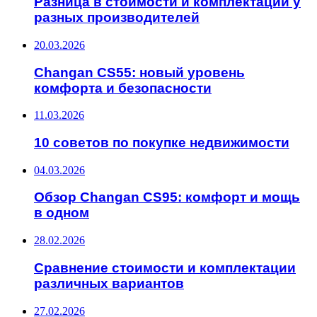
Разница в стоимости и комплектации у
разных производителей
20.03.2026
Changan CS55: новый уровень
комфорта и безопасности
11.03.2026
10 советов по покупке недвижимости
04.03.2026
Обзор Changan CS95: комфорт и мощь
в одном
28.02.2026
Сравнение стоимости и комплектации
различных вариантов
27.02.2026