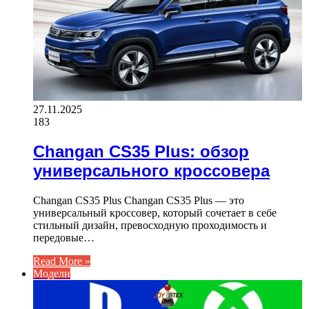
27.11.2025
183
Changan CS35 Plus: обзор
универсального кроссовера
Changan CS35 Plus Changan CS35 Plus — это
универсальный кроссовер, который сочетает в себе
стильный дизайн, превосходную проходимость и
передовые…
Read More »
Модели