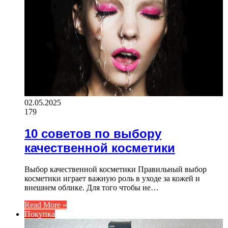
02.05.2025
179
10 советов по выбору
качественной косметики
Выбор качественной косметики Правильный выбор
косметики играет важную роль в уходе за кожей и
внешнем облике. Для того чтобы не…
Read More »
Покупка