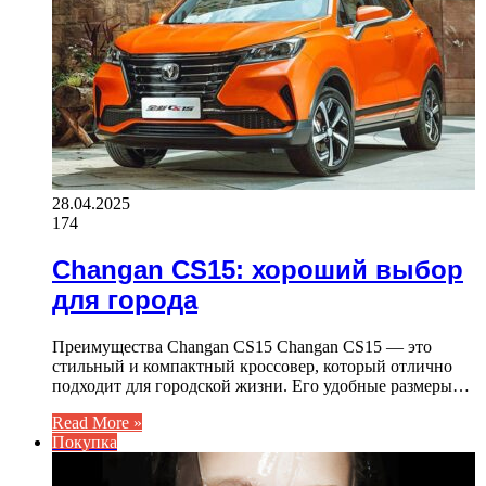
28.04.2025
174
Changan CS15: хороший выбор
для города
Преимущества Changan CS15 Changan CS15 — это
стильный и компактный кроссовер, который отлично
подходит для городской жизни. Его удобные размеры…
Read More »
Покупка