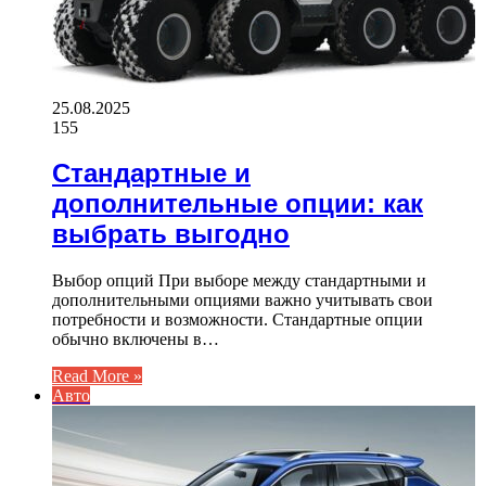
25.08.2025
155
Стандартные и
дополнительные опции: как
выбрать выгодно
Выбор опций При выборе между стандартными и
дополнительными опциями важно учитывать свои
потребности и возможности. Стандартные опции
обычно включены в…
Read More »
Авто