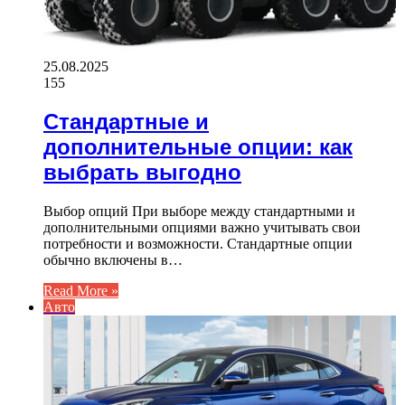
25.08.2025
155
Стандартные и
дополнительные опции: как
выбрать выгодно
Выбор опций При выборе между стандартными и
дополнительными опциями важно учитывать свои
потребности и возможности. Стандартные опции
обычно включены в…
Read More »
Авто