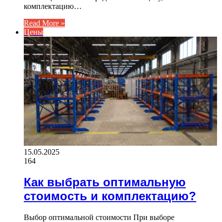
комплектацию…
Read More »
Цены
15.05.2025
164
Как выбрать оптимальную
стоимость и комплектацию?
Выбор оптимальной стоимости При выборе