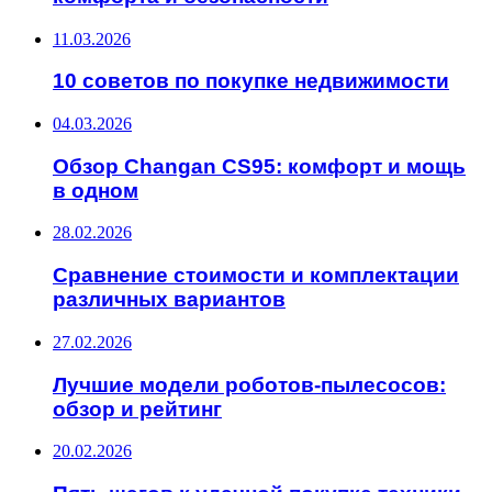
11.03.2026
10 советов по покупке недвижимости
04.03.2026
Обзор Changan CS95: комфорт и мощь
в одном
28.02.2026
Сравнение стоимости и комплектации
различных вариантов
27.02.2026
Лучшие модели роботов-пылесосов:
обзор и рейтинг
20.02.2026