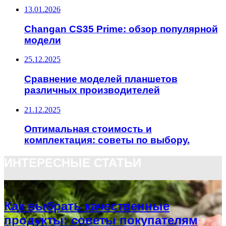
13.01.2026
Changan CS35 Prime: обзор популярной
модели
25.12.2025
Сравнение моделей планшетов
различных производителей
21.12.2025
Оптимальная стоимость и
комплектация: советы по выбору.
ИНТЕРЕСНЫЕ СТАТЬИ
03.02.2026
Как выбрать качественные
продукты: советы покупателям