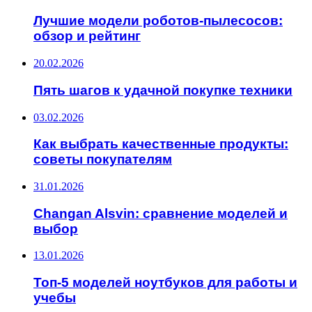
Лучшие модели роботов-пылесосов:
обзор и рейтинг
20.02.2026
Пять шагов к удачной покупке техники
03.02.2026
Как выбрать качественные продукты:
советы покупателям
31.01.2026
Changan Alsvin: сравнение моделей и
выбор
13.01.2026
Топ-5 моделей ноутбуков для работы и
учебы