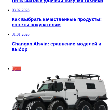
Пять шагов к удачной покупке техники
03.02.2026
Как выбрать качественные продукты:
советы покупателям
31.01.2026
Changan Alsvin: сравнение моделей и
выбор
ПОСЛЕДНИЕ СТАТЬИ
Цены