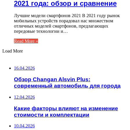
2021 года: обзор и сравнение
Лучшие модели смартфонов 2021 В 2021 году рынок
мобильных устройств порадовал нас множеством
отличных моделей смартфонов, предлагающих
передовые технологии и…
Read More »
Load More
ВАЖНО ПОЧИТАТЬ
16.04.2026
Обзор Changan Alsvin Plus:
современный автомобиль для города
12.04.2026
Какие факторы влияют на изменение
стоимости и комплектации
10.04.2026