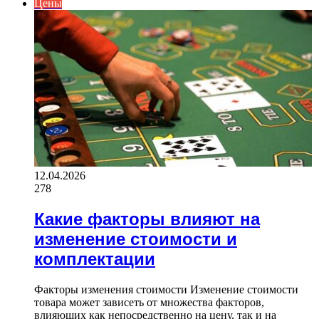
Цены
12.04.2026
278
Какие факторы влияют на
изменение стоимости и
комплектации
Факторы изменения стоимости Изменение стоимости
товара может зависеть от множества факторов,
влияющих как непосредственно на цену, так и на