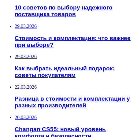
10 советов по выбору надежного
поставщика товаров
29.03.2026
Стоимость и комплектация: что важнее
при выборе?
29.03.2026
Как выбрать идеальный подарок:
советы покупателям
22.03.2026
Разница в стоимости и комплектации у
разных производителей
20.03.2026
Changan CS55: новый уровень
комфорта и безопасности