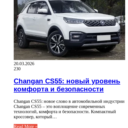
20.03.2026
230
Changan CS55: новый уровень
комфорта и безопасности
Changan CS55: новое слово в автомобильной индустрии
Changan CS55 – это воплощение современных
технологий, комфорта и безопасности. Компактный
кроссовер, который…
Read More »