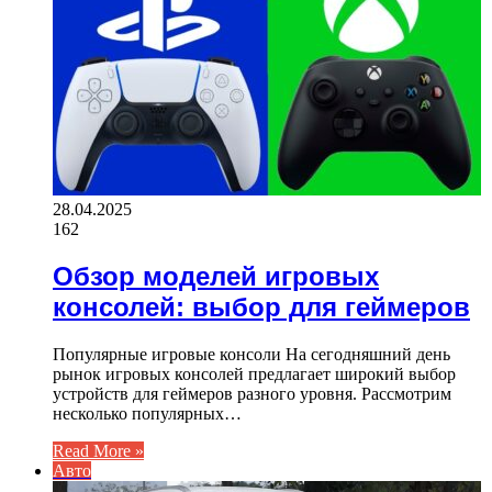
28.04.2025
162
Обзор моделей игровых
консолей: выбор для геймеров
Популярные игровые консоли На сегодняшний день
рынок игровых консолей предлагает широкий выбор
устройств для геймеров разного уровня. Рассмотрим
несколько популярных…
Read More »
Авто