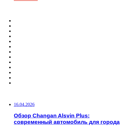
ФОТОГАЛЕРЕЯ
ПОПУЛЯРНЫЕ СТАТЬИ
16.04.2026
Обзор Changan Alsvin Plus:
современный автомобиль для города